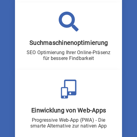
Suchmaschinenoptimierung
SEO Optimierung Ihrer Online-Präsenz
für bessere Findbarkeit
Einwicklung von Web-Apps
Progressive Web-App (PWA) - Die
smarte Alternative zur nativen App