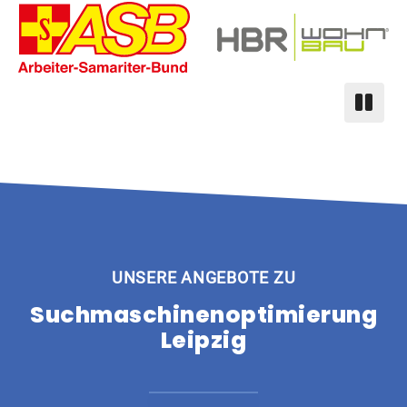
UNSERE ANGEBOTE ZU
Suchmaschinenoptimierung
Leipzig