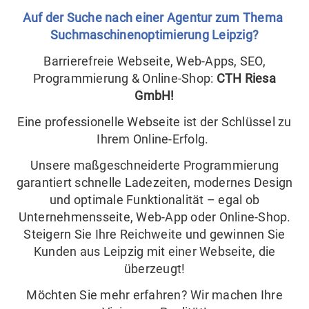
Auf der Suche nach einer Agentur zum Thema
Suchmaschinenoptimierung Leipzig?
Barrierefreie Webseite, Web-Apps, SEO,
Programmierung & Online-Shop:
CTH Riesa
GmbH!
Eine professionelle Webseite ist der Schlüssel zu
Ihrem Online-Erfolg.
Unsere maßgeschneiderte Programmierung
garantiert schnelle Ladezeiten, modernes Design
und optimale Funktionalität – egal ob
Unternehmensseite, Web-App oder Online-Shop.
Steigern Sie Ihre Reichweite und gewinnen Sie
Kunden aus Leipzig mit einer Webseite, die
überzeugt!
Möchten Sie mehr erfahren? Wir machen Ihre