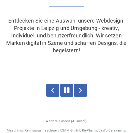
Entdecken Sie eine Auswahl unsere Webdesign-
Projekte in Leipzig und Umgebung - kreativ,
individuell und benutzerfreundlich. Wir setzen
Marken digital in Szene und schaffen Designs, die
begeistern!
Fahrdienst Jacob
Weitere Kunden (Auswahl):
Maschinox Reinigungsmaschinen, ESAM GmbH, RiePharm, BäWo Caravaning,