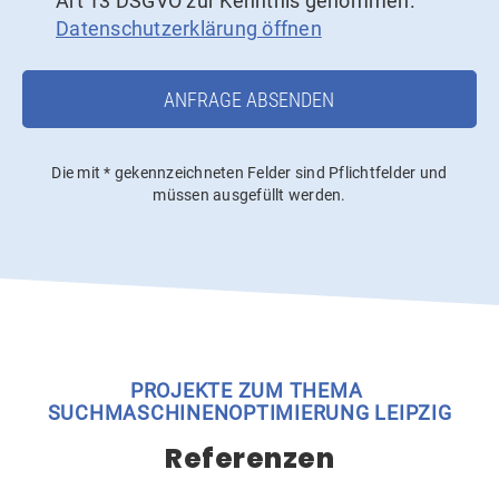
Art 13 DSGVO zur Kenntnis genommen.
Datenschutzerklärung öffnen
ANFRAGE ABSENDEN
Die mit * gekennzeichneten Felder sind Pflichtfelder und
müssen ausgefüllt werden.
PROJEKTE ZUM THEMA
SUCHMASCHINENOPTIMIERUNG LEIPZIG
Referenzen