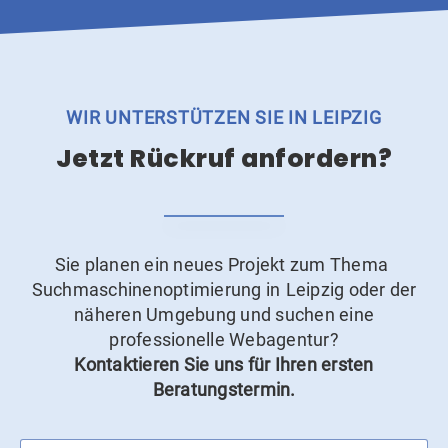
WIR UNTERSTÜTZEN SIE IN LEIPZIG
Jetzt Rückruf anfordern?
Sie planen ein neues Projekt zum Thema
Suchmaschinenoptimierung in Leipzig oder der
näheren Umgebung und suchen eine
professionelle Webagentur?
Kontaktieren Sie uns für Ihren ersten
Beratungstermin.
Bitte nicht ausfüllen.