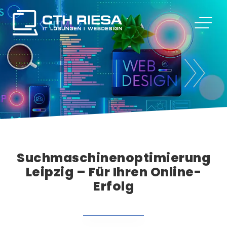
Suchmaschinenoptimierung
Leipzig – Für Ihren Online-
Erfolg