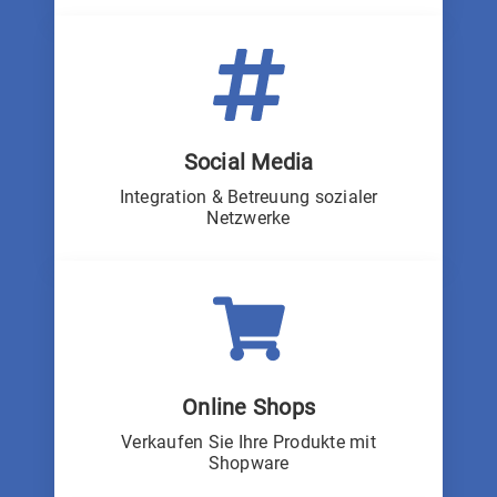
Social Media
Integration & Betreuung sozialer
Netzwerke
Online Shops
Verkaufen Sie Ihre Produkte mit
Shopware