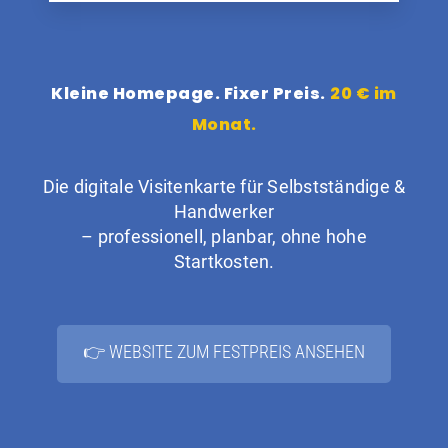
Kleine Homepage. Fixer Preis.
20 € im
Monat.
Die digitale Visitenkarte für Selbstständige &
Handwerker
– professionell, planbar, ohne hohe
Startkosten.
👉 WEBSITE ZUM FESTPREIS ANSEHEN