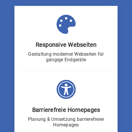
Responsive Webseiten
Gestaltung moderner Webseiten für
gängige Endgeräte
Barrierefreie Homepages
Planung & Umsetzung barrierefreier
Homepages