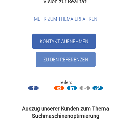
Vision zur Realität!
MEHR ZUM THEMA ERFAHREN
KONTAKT AUFNEHMEN
ZU DEN REFERENZEN
Teilen:
Auszug unserer Kunden zum Thema
Suchmaschinenoptimierung