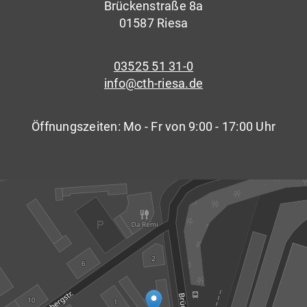
Brückenstraße 8a
01587 Riesa
03525 51 31-0
info@cth-riesa.de
Öffnungszeiten: Mo - Fr von 9:00 - 17:00 Uhr