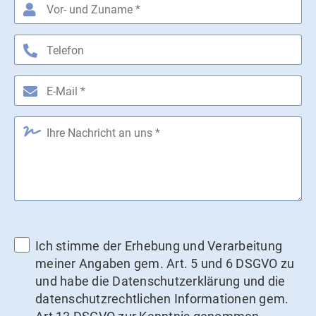
Ich stimme der Erhebung und Verarbeitung
meiner Angaben gem. Art. 5 und 6 DSGVO zu
und habe die Datenschutzerklärung und die
datenschutzrechtlichen Informationen gem.