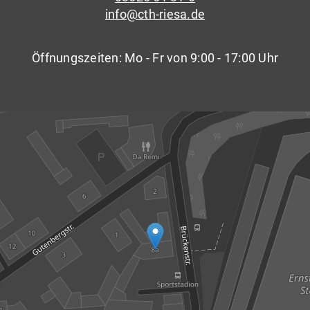
info@cth-riesa.de
Öffnungszeiten: Mo - Fr von 9:00 - 17:00 Uhr