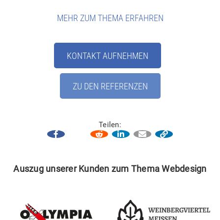
MEHR ZUM THEMA ERFAHREN
KONTAKT AUFNEHMEN
ZU DEN REFERENZEN
Teilen:
Auszug unserer Kunden zum Thema Webdesign