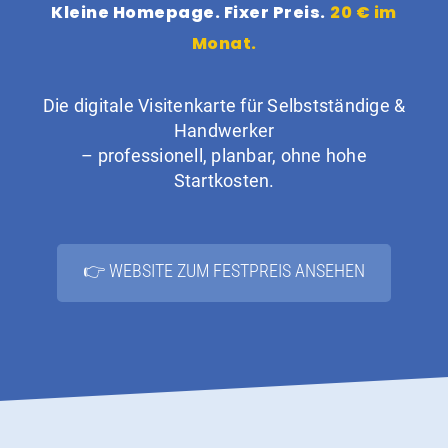
Kleine Homepage. Fixer Preis.
20 € im
Monat.
Die digitale Visitenkarte für Selbstständige &
Handwerker
– professionell, planbar, ohne hohe
Startkosten.
👉 WEBSITE ZUM FESTPREIS ANSEHEN