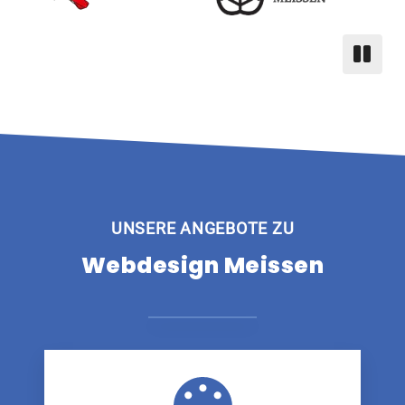
UNSERE ANGEBOTE ZU
Webdesign Meissen