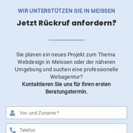
WIR UNTERSTÜTZEN SIE IN MEISSEN
Jetzt Rückruf anfordern?
Sie planen ein neues Projekt zum Thema
Webdesign in Meissen oder der näheren
Umgebung und suchen eine professionelle
Webagentur?
Kontaktieren Sie uns für Ihren ersten
Beratungstermin.
Bitte nicht ausfüllen.