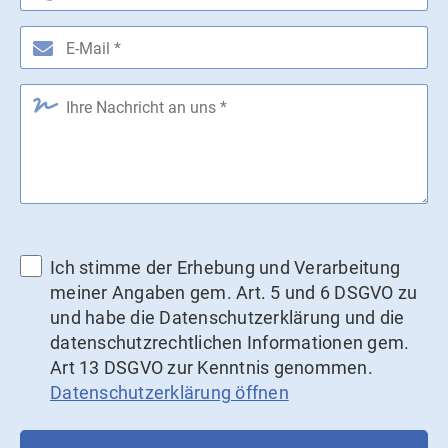
Ich stimme der Erhebung und Verarbeitung
meiner Angaben gem. Art. 5 und 6 DSGVO zu
und habe die Datenschutzerklärung und die
datenschutzrechtlichen Informationen gem.
Art 13 DSGVO zur Kenntnis genommen.
Datenschutzerklärung öffnen