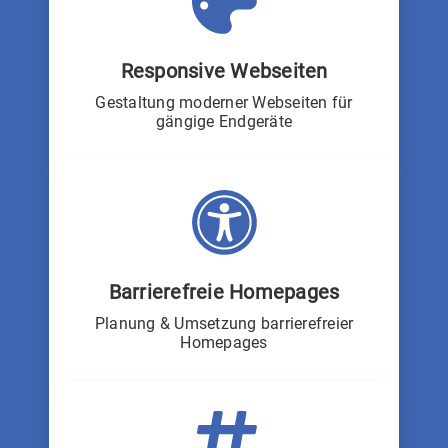
Responsive Webseiten
Gestaltung moderner Webseiten für
gängige Endgeräte
Barrierefreie Homepages
Planung & Umsetzung barrierefreier
Homepages