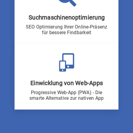
Suchmaschinenoptimierung
SEO Optimierung Ihrer Online-Präsenz
für bessere Findbarkeit
Einwicklung von Web-Apps
Progressive Web-App (PWA) - Die
smarte Alternative zur nativen App