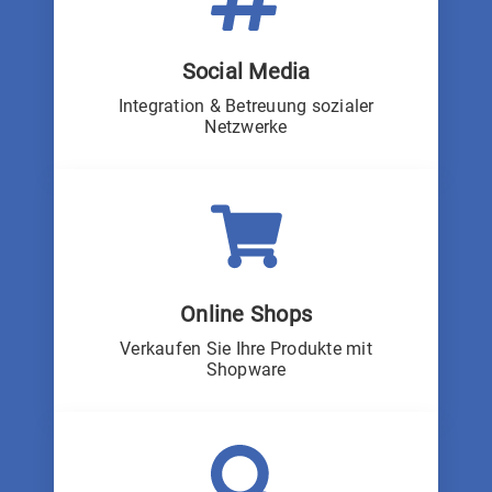
Social Media
Integration & Betreuung sozialer
Netzwerke
Online Shops
Verkaufen Sie Ihre Produkte mit
Shopware