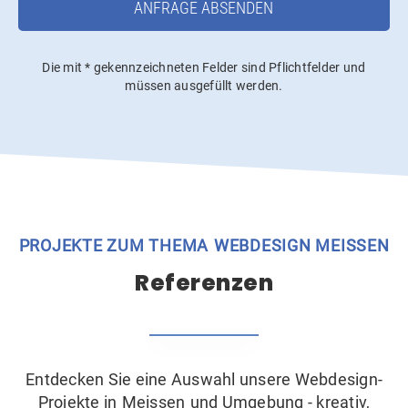
ANFRAGE ABSENDEN
Die mit * gekennzeichneten Felder sind Pflichtfelder und
müssen ausgefüllt werden.
PROJEKTE ZUM THEMA WEBDESIGN MEISSEN
Referenzen
Entdecken Sie eine Auswahl unsere Webdesign-
Projekte in Meissen und Umgebung - kreativ,